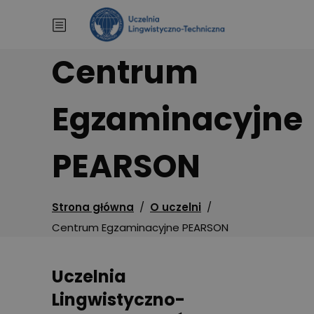
Centrum
Egzaminacyjne
PEARSON
Strona główna
/
O uczelni
/
Centrum Egzaminacyjne PEARSON
Uczelnia
Lingwistyczno-