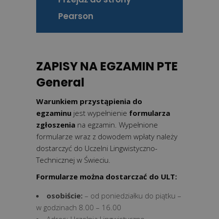
Pearson
ZAPISY NA EGZAMIN PTE
General
Warunkiem przystąpienia do
egzaminu
jest wypełnienie
formularza
zgłoszenia
na egzamin. Wypełnione
formularze wraz z dowodem wpłaty należy
dostarczyć do Uczelni Lingwistyczno-
Technicznej w Świeciu.
Formularze można dostarczać do ULT:
osobiście:
– od poniedziałku do piątku –
w godzinach 8.00 – 16.00