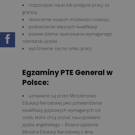
rozpoczęcie nauki lub podjęcie pracy za
granicą
stworzenie nowych możliwości rozwoju
podniesienie własnych kwalifikacji
potwierdzenie opanowania wymaganego
standardu języka
wyróżnienie się na rynku pracy
Egzaminy PTE General w
Polsce:
uznawane są przez Ministerstwo
Edukacji Narodowej jako potwierdzenie
kwalifikacji językowych wymaganych od
osób, które chcą zostać nauczycielami
języka angielskiego – Rozporządzenie
Ministra Edukacji Narodowej z dnia