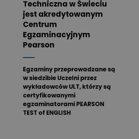
Techniczna w Świeciu
jest akredytowanym
Centrum
Egzaminacyjnym
Pearson
Egzaminy przeprowadzane są
w siedzibie Uczelni przez
wykładowców ULT, którzy są
certyfikowanymi
egzaminatorami PEARSON
TEST of ENGLISH